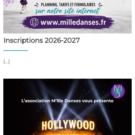
Inscriptions 2026-2027
(…)