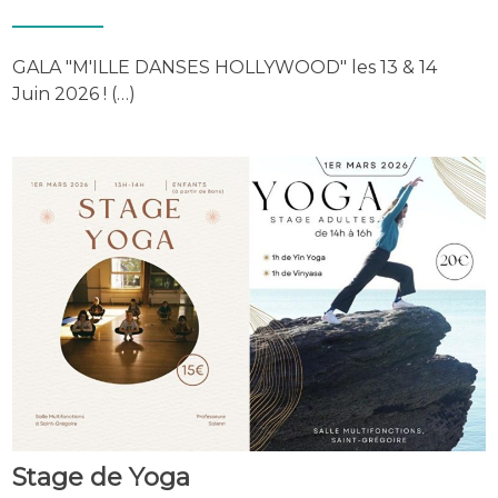
GALA "M'ILLE DANSES HOLLYWOOD" les 13 & 14
Juin 2026 ! (…)
Stage de Yoga