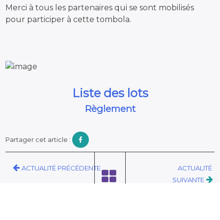
Merci à tous les partenaires qui se sont mobilisés
pour participer à cette tombola.
Liste des lots
Règlement
Partager cet article :
ACTUALITÉ PRÉCÉDENTE
ACTUALITÉ
SUIVANTE