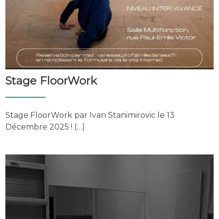
Stage FloorWork
Stage FloorWork par Ivan Stanimirovic le 13
Décembre 2025 ! (…)