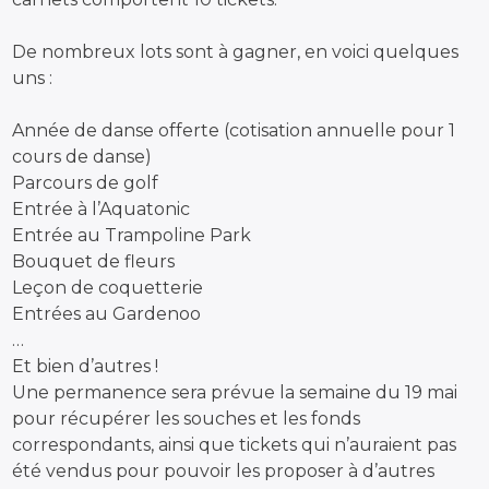
De nombreux lots sont à gagner, en voici quelques
uns :
Année de danse offerte (cotisation annuelle pour 1
cours de danse)
Parcours de golf
Entrée à l’Aquatonic
Entrée au Trampoline Park
Bouquet de fleurs
Leçon de coquetterie
Entrées au Gardenoo
…
Et bien d’autres !
Une permanence sera prévue la semaine du 19 mai
pour récupérer les souches et les fonds
correspondants, ainsi que tickets qui n’auraient pas
été vendus pour pouvoir les proposer à d’autres