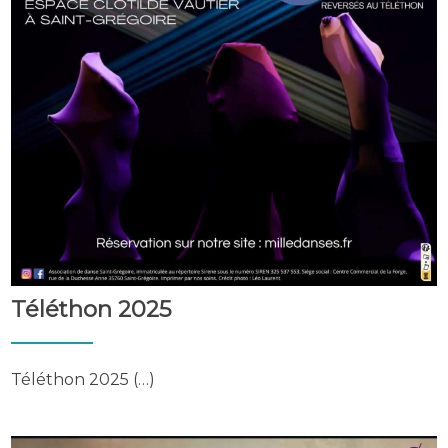
Téléthon 2025
Téléthon 2025 (…)