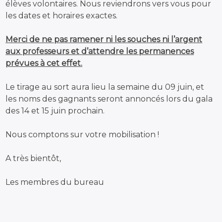
élèves volontaires. Nous reviendrons vers vous pour
les dates et horaires exactes.
Merci de ne pas ramener ni les souches ni l’argent
aux professeurs et d’attendre les permanences
prévues à cet effet.
Le tirage au sort aura lieu la semaine du 09 juin, et
les noms des gagnants seront annoncés lors du gala
des 14 et 15 juin prochain.
Nous comptons sur votre mobilisation !
A très bientôt,
Les membres du bureau