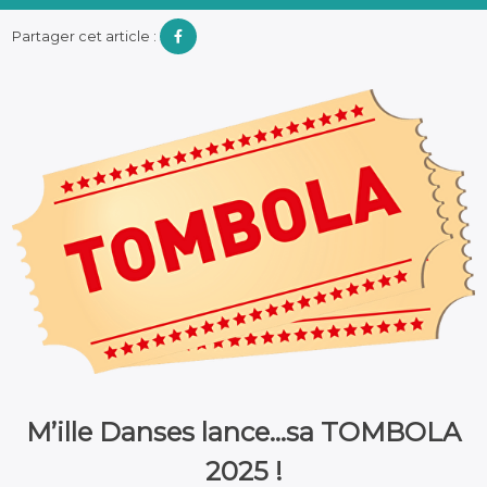
Partager cet article :
M’ille Danses lance…sa TOMBOLA
2025 !