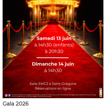
Gala 2026