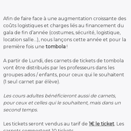
Afin de faire face à une augmentation croissante des
coûts logistiques et charges liés au financement du
gala de fin d’année (costumes, sécurité, logistique,
location salle…), nous lançons cette année et pour la
première fois une
tombola
!
A partir de Lundi, des carnets de tickets de tombola
vont être distribués par les professeurs dans les
groupes ados / enfants, pour ceux qui le souhaitent
(1 seul carnet par élève).
Les cours adultes bénéficieront aussi de carnets,
pour ceux et celles qui le souhaitent, mais dans un
second temps.
Les tickets seront vendus au tarif de
1€ le ticket
. Les
carnets comportent 10 tickets.