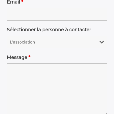
Email
*
Sélectionner la personne à contacter
Message
*