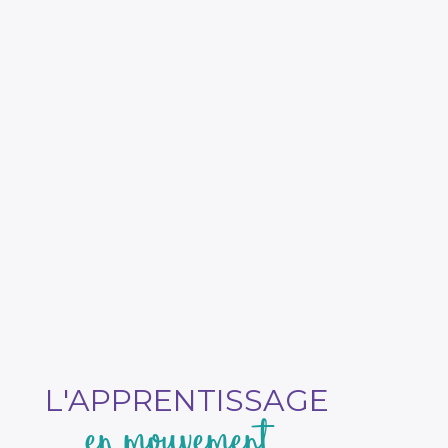
L'APPRENTISSAGE
en mouvement