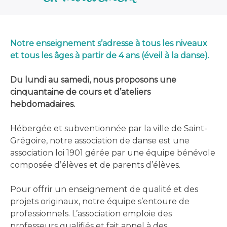
Notre enseignement s’adresse à tous les niveaux
et tous les âges à partir de 4 ans (éveil à la danse).
Du lundi au samedi, nous proposons une
cinquantaine de cours et d’ateliers
hebdomadaires.
Hébergée et subventionnée par la ville de Saint-
Grégoire, notre association de danse est une
association loi 1901 gérée par une équipe bénévole
composée d’élèves et de parents d’élèves.
Pour offrir un enseignement de qualité et des
projets originaux, notre équipe s’entoure de
professionnels. L’association emploie des
professeurs qualifiés et fait appel à des