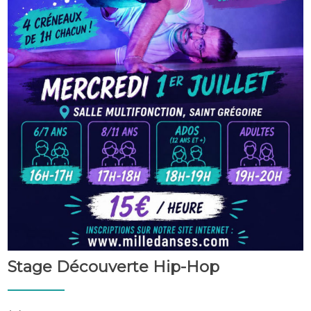
Stage Découverte Hip-Hop