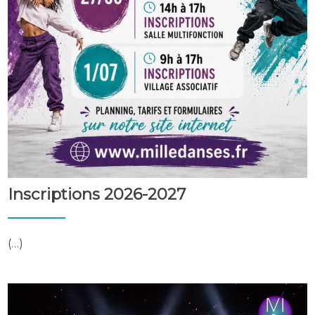
Inscriptions 2026-2027
(…)