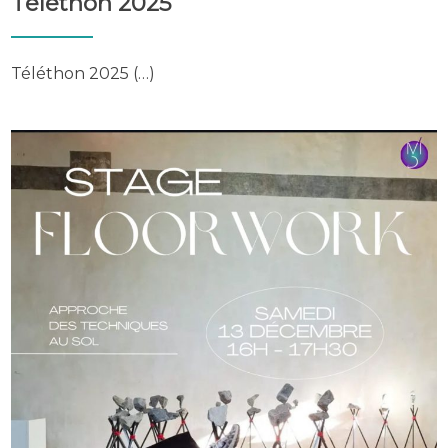
Téléthon 2025
Téléthon 2025 (…)