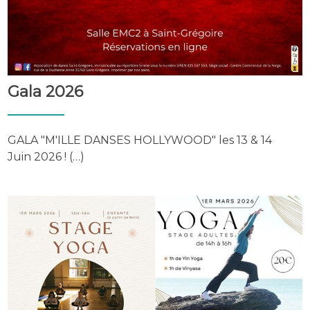
Gala 2026
GALA "M'ILLE DANSES HOLLYWOOD" les 13 & 14
Juin 2026 ! (…)