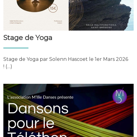
Stage de Yoga
Stage de Yoga par Solenn Hascoet le 1er Mars 2026
! (…)