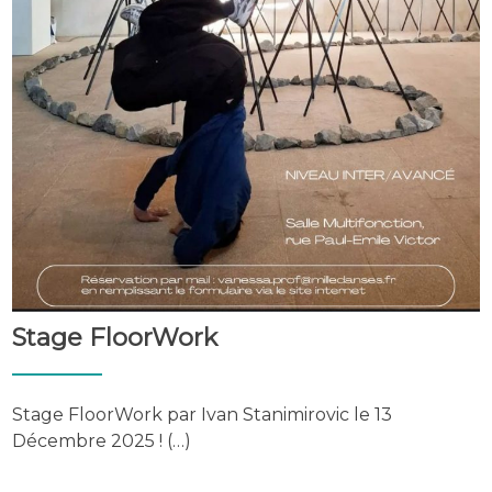
Stage FloorWork
Stage FloorWork par Ivan Stanimirovic le 13
Décembre 2025 ! (…)