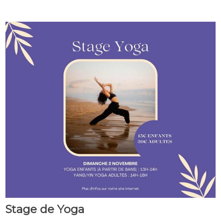
Stage de Yoga